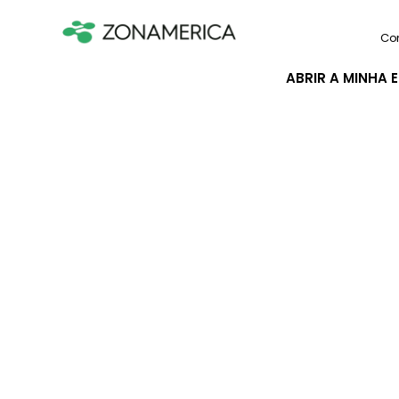
Co
ABRIR A MINHA 