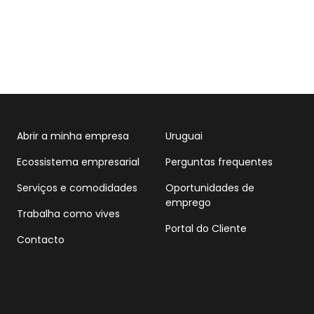
Abrir a minha empresa
Uruguai
Ecossistema empresarial
Perguntas frequentes
Serviços e comodidades
Oportunidades de
emprego
Trabalha como vives
Portal do Cliente
Contacto