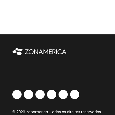
© 2026 Zonamerica. Todos os direitos reservados