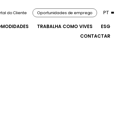
PT
rtal do Cliente
Oportunidades de emprego
OMODIDADES
TRABALHA COMO VIVES
ESG
CONTACTAR