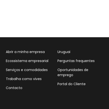
Abrir a minha empresa
Uruguai
Ecossistema empresarial
Perguntas frequentes
Serviços e comodidades
Oportunidades de
emprego
Trabalha como vives
Portal do Cliente
Contacto