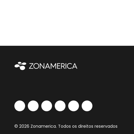
© 2026 Zonamerica. Todos os direitos reservados