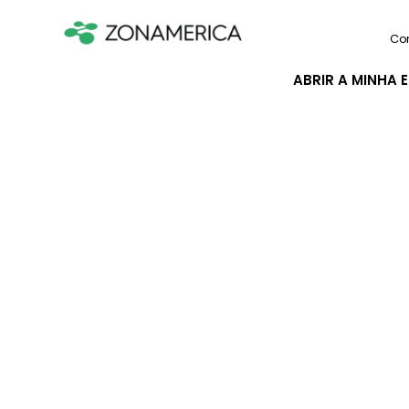
Co
ABRIR A MINHA 