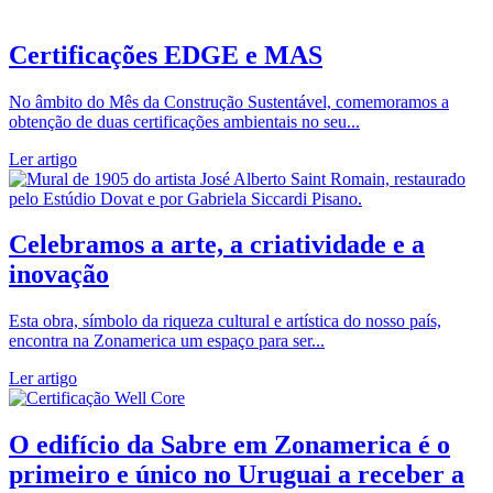
Certificações EDGE e MAS
No âmbito do Mês da Construção Sustentável, comemoramos a
obtenção de duas certificações ambientais no seu...
Ler artigo
Celebramos a arte, a criatividade e a
inovação
Esta obra, símbolo da riqueza cultural e artística do nosso país,
encontra na Zonamerica um espaço para ser...
Ler artigo
O edifício da Sabre em Zonamerica é o
primeiro e único no Uruguai a receber a