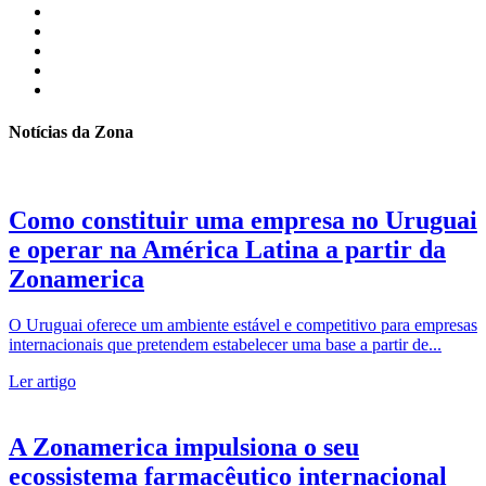
Notícias da Zona
Como constituir uma empresa no Uruguai
e operar na América Latina a partir da
Zonamerica
O Uruguai oferece um ambiente estável e competitivo para empresas
internacionais que pretendem estabelecer uma base a partir de...
Ler artigo
A Zonamerica impulsiona o seu
ecossistema farmacêutico internacional