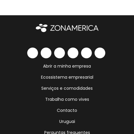
Abrir a minha empresa
Ecossistema empresarial
Serviços e comodidades
Trabalha como vives
Contacto
Uruguai
Perguntas frequentes