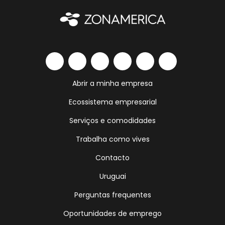
Abrir a minha empresa
Ecossistema empresarial
Serviços e comodidades
Trabalha como vives
Contacto
Uruguai
Perguntas frequentes
Oportunidades de emprego