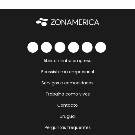
Abrir a minha empresa
Ecossistema empresarial
Serviços e comodidades
Trabalha como vives
Contacto
Uruguai
Perguntas frequentes