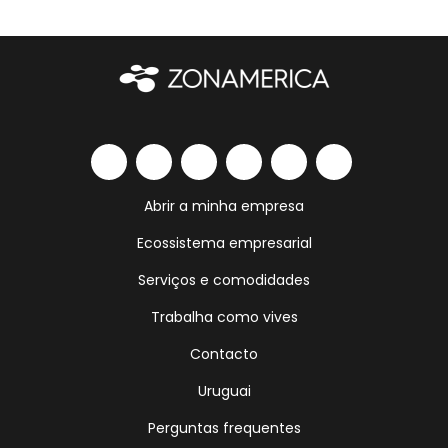
Abrir a minha empresa
Ecossistema empresarial
Serviços e comodidades
Trabalha como vives
Contacto
Uruguai
Perguntas frequentes