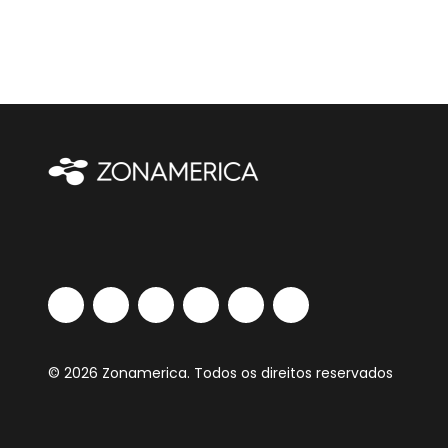
© 2026 Zonamerica. Todos os direitos reservados