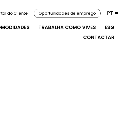
PT
rtal do Cliente
Oportunidades de emprego
OMODIDADES
TRABALHA COMO VIVES
ESG
CONTACTAR