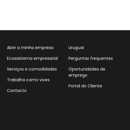
Abrir a minha empresa
Uruguai
Ecossistema empresarial
Perguntas frequentes
Serviços e comodidades
Oportunidades de
emprego
Trabalha como vives
Portal do Cliente
Contacto