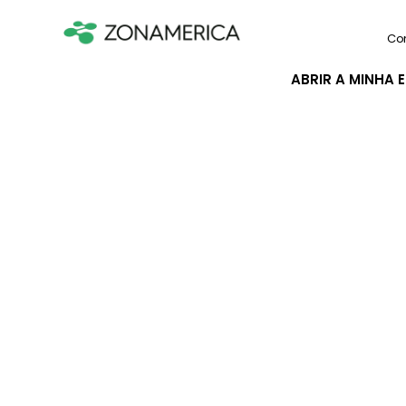
Co
ABRIR A MINHA 