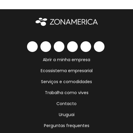
Abrir a minha empresa
Ecossistema empresarial
Serviços e comodidades
Trabalha como vives
Contacto
Uruguai
Perguntas frequentes