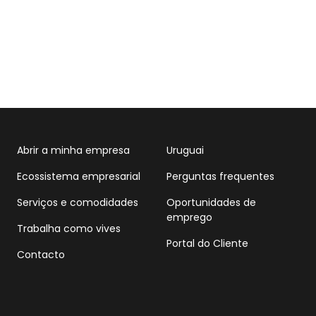
Abrir a minha empresa
Uruguai
Ecossistema empresarial
Perguntas frequentes
Serviços e comodidades
Oportunidades de
emprego
Trabalha como vives
Portal do Cliente
Contacto