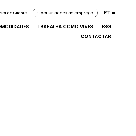
PT
rtal do Cliente
Oportunidades de emprego
OMODIDADES
TRABALHA COMO VIVES
ESG
CONTACTAR