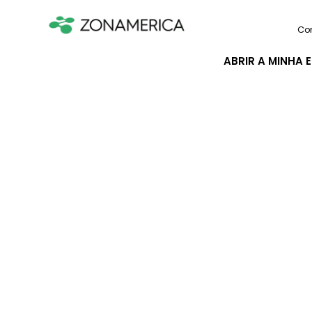
Co
ABRIR A MINHA 