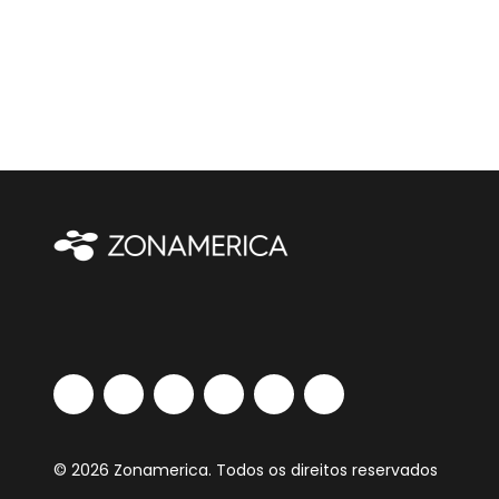
© 2026 Zonamerica. Todos os direitos reservados