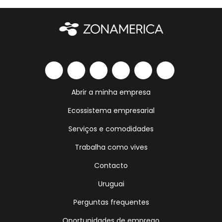
Abrir a minha empresa
Ecossistema empresarial
Serviços e comodidades
Trabalha como vives
Contacto
Uruguai
Perguntas frequentes
Oportunidades de emprego