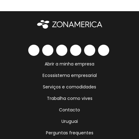
Abrir a minha empresa
Ecossistema empresarial
Serviços e comodidades
Trabalha como vives
Contacto
Uruguai
Perguntas frequentes