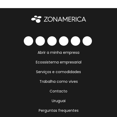
Abrir a minha empresa
Ecossistema empresarial
Serviços e comodidades
Trabalha como vives
Contacto
Uruguai
Perguntas frequentes