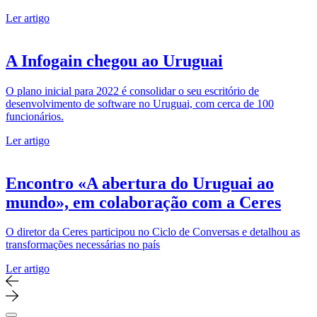
Ler artigo
A Infogain chegou ao Uruguai
O plano inicial para 2022 é consolidar o seu escritório de
desenvolvimento de software no Uruguai, com cerca de 100
funcionários.
Ler artigo
Encontro «A abertura do Uruguai ao
mundo», em colaboração com a Ceres
O diretor da Ceres participou no Ciclo de Conversas e detalhou as
transformações necessárias no país
Ler artigo