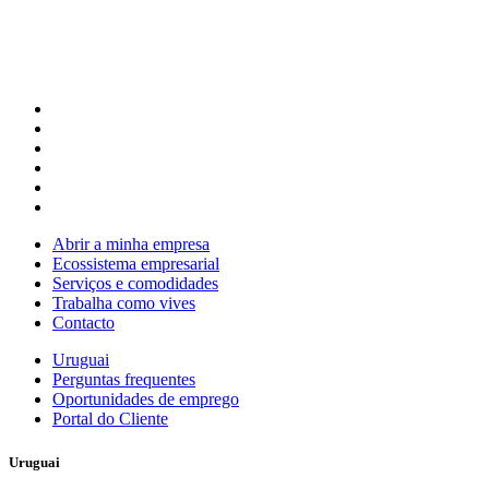
Abrir a minha empresa
Ecossistema empresarial
Serviços e comodidades
Trabalha como vives
Contacto
Uruguai
Perguntas frequentes
Oportunidades de emprego
Portal do Cliente
Uruguai