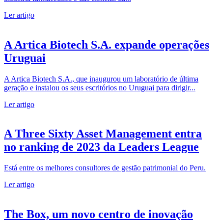
Ler artigo
A Artica Biotech S.A. expande operações
Uruguai
A Artica Biotech S.A., que inaugurou um laboratório de última
geração e instalou os seus escritórios no Uruguai para dirigir...
Ler artigo
A Three Sixty Asset Management entra
no ranking de 2023 da Leaders League
Está entre os melhores consultores de gestão patrimonial do Peru.
Ler artigo
The Box, um novo centro de inovação