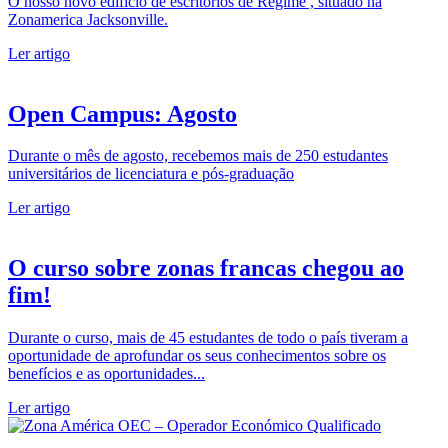
O nosso novo edifício de escritórios de Regime , situado na
Zonamerica Jacksonville.
Ler artigo
Open Campus: Agosto
Durante o mês de agosto, recebemos mais de 250 estudantes
universitários de licenciatura e pós-graduação
Ler artigo
O curso sobre zonas francas chegou ao
fim!
Durante o curso, mais de 45 estudantes de todo o país tiveram a
oportunidade de aprofundar os seus conhecimentos sobre os
benefícios e as oportunidades...
Ler artigo