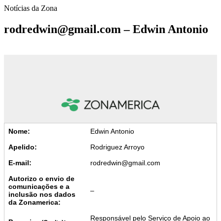
Notícias da Zona
rodredwin@gmail.com – Edwin Antonio
Nome:
Edwin Antonio
Apelido:
Rodriguez Arroyo
E-mail:
rodredwin@gmail.com
Autorizo o envio de
comunicações e a
–
inclusão nos dados
da Zonamerica:
Responsável pelo Serviço de Apoio ao