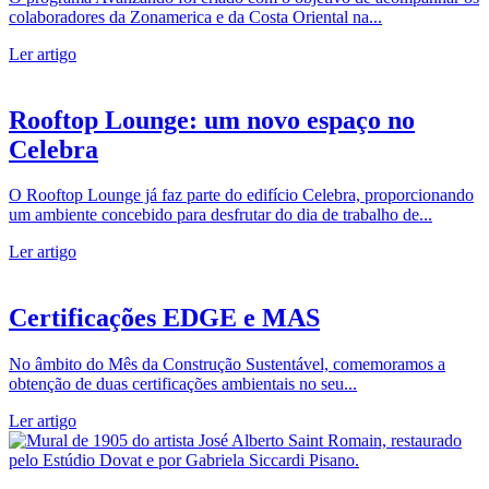
colaboradores da Zonamerica e da Costa Oriental na...
Ler artigo
Rooftop Lounge: um novo espaço no
Celebra
O Rooftop Lounge já faz parte do edifício Celebra, proporcionando
um ambiente concebido para desfrutar do dia de trabalho de...
Ler artigo
Certificações EDGE e MAS
No âmbito do Mês da Construção Sustentável, comemoramos a
obtenção de duas certificações ambientais no seu...
Ler artigo