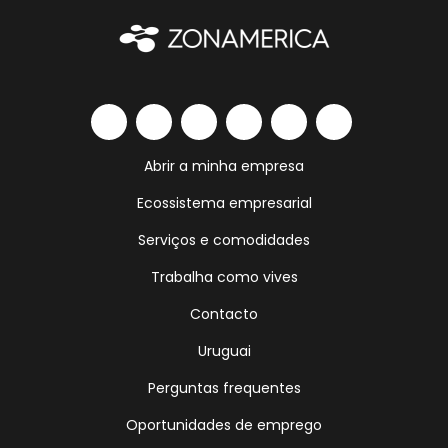
Abrir a minha empresa
Ecossistema empresarial
Serviços e comodidades
Trabalha como vives
Contacto
Uruguai
Perguntas frequentes
Oportunidades de emprego