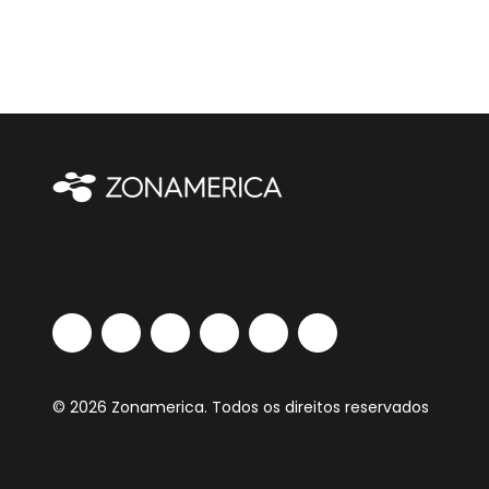
© 2026 Zonamerica. Todos os direitos reservados