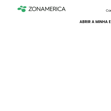
Co
ABRIR A MINHA 