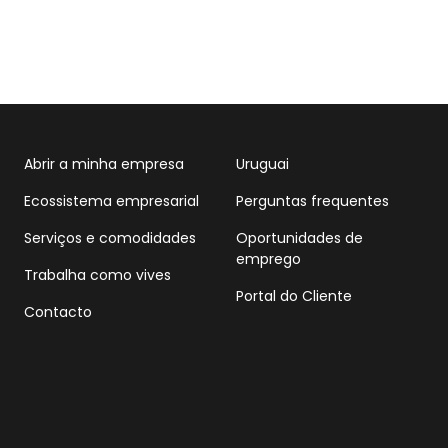
Abrir a minha empresa
Uruguai
Ecossistema empresarial
Perguntas frequentes
Serviços e comodidades
Oportunidades de
emprego
Trabalha como vives
Portal do Cliente
Contacto