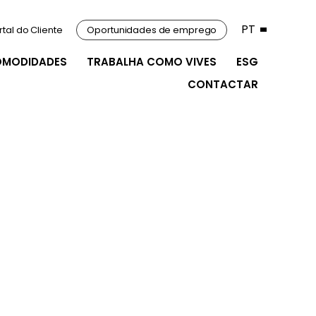
PT
rtal do Cliente
Oportunidades de emprego
OMODIDADES
TRABALHA COMO VIVES
ESG
CONTACTAR