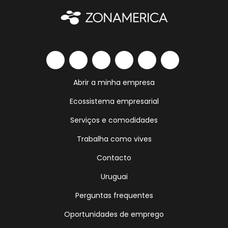
Abrir a minha empresa
Ecossistema empresarial
Serviços e comodidades
Trabalha como vives
Contacto
Uruguai
Perguntas frequentes
Oportunidades de emprego