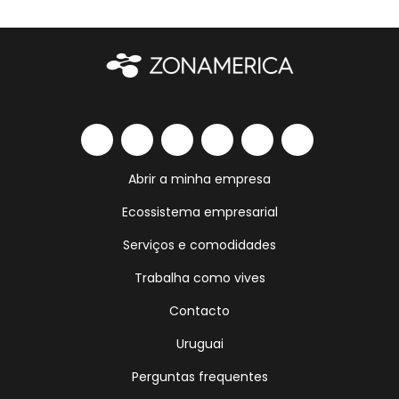
Abrir a minha empresa
Ecossistema empresarial
Serviços e comodidades
Trabalha como vives
Contacto
Uruguai
Perguntas frequentes