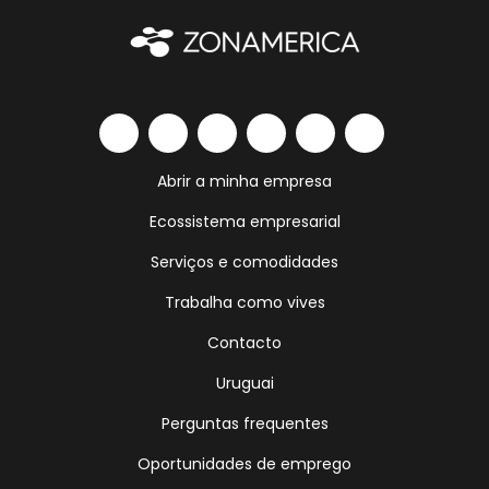
Abrir a minha empresa
Ecossistema empresarial
Serviços e comodidades
Trabalha como vives
Contacto
Uruguai
Perguntas frequentes
Oportunidades de emprego