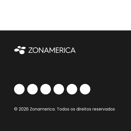
© 2026 Zonamerica. Todos os direitos reservados