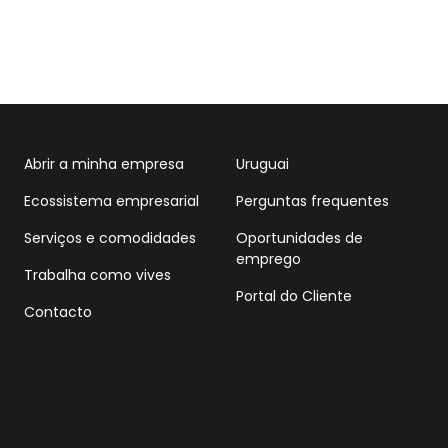
Abrir a minha empresa
Uruguai
Ecossistema empresarial
Perguntas frequentes
Serviços e comodidades
Oportunidades de
emprego
Trabalha como vives
Portal do Cliente
Contacto