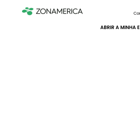
Co
ABRIR A MINHA 