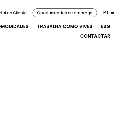
PT
rtal do Cliente
Oportunidades de emprego
OMODIDADES
TRABALHA COMO VIVES
ESG
CONTACTAR