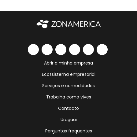
Abrir a minha empresa
Ecossistema empresarial
Serviços e comodidades
Trabalha como vives
Contacto
Uruguai
Perguntas frequentes