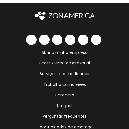
Abrir a minha empresa
Ecossistema empresarial
Serviços e comodidades
Trabalha como vives
Contacto
Uruguai
Perguntas frequentes
Oportunidades de emprego