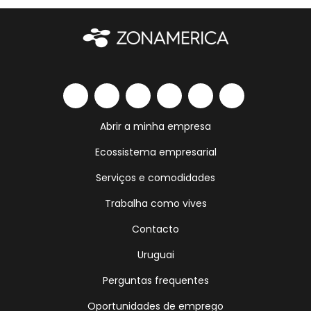
Abrir a minha empresa
Ecossistema empresarial
Serviços e comodidades
Trabalha como vives
Contacto
Uruguai
Perguntas frequentes
Oportunidades de emprego