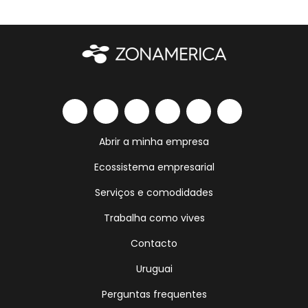
Abrir a minha empresa
Ecossistema empresarial
Serviços e comodidades
Trabalha como vives
Contacto
Uruguai
Perguntas frequentes