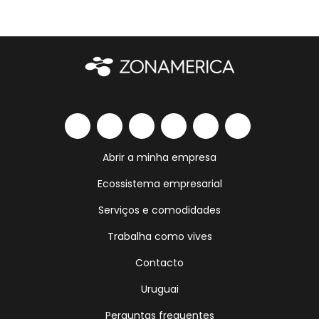
Abrir a minha empresa
Ecossistema empresarial
Serviços e comodidades
Trabalha como vives
Contacto
Uruguai
Perguntas frequentes