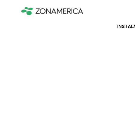
INSTAL