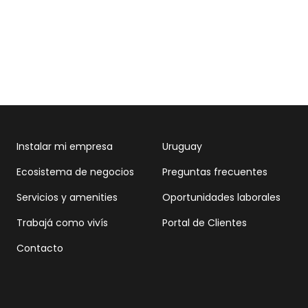
Instalar mi empresa
Uruguay
Ecosistema de negocios
Preguntas frecuentes
Servicios y amenities
Oportunidades laborales
Trabajá como vivís
Portal de Clientes
Contacto