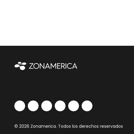
© 2026 Zonamerica. Todos los derechos reservados