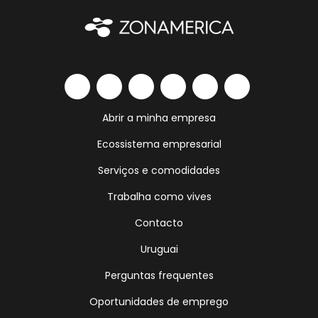
Abrir a minha empresa
Ecossistema empresarial
Serviços e comodidades
Trabalha como vives
Contacto
Uruguai
Perguntas frequentes
Oportunidades de emprego