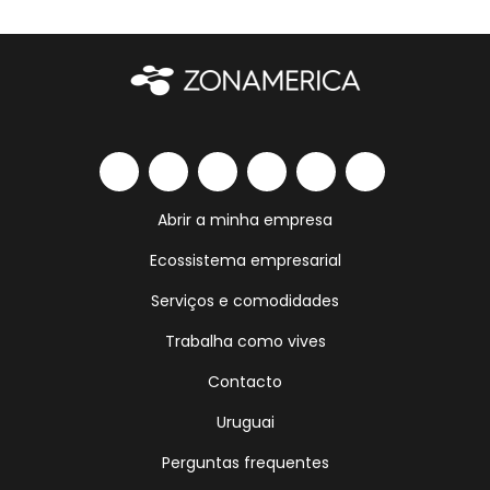
Abrir a minha empresa
Ecossistema empresarial
Serviços e comodidades
Trabalha como vives
Contacto
Uruguai
Perguntas frequentes