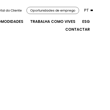
PT
rtal do Cliente
Oportunidades de emprego
OMODIDADES
TRABALHA COMO VIVES
ESG
CONTACTAR