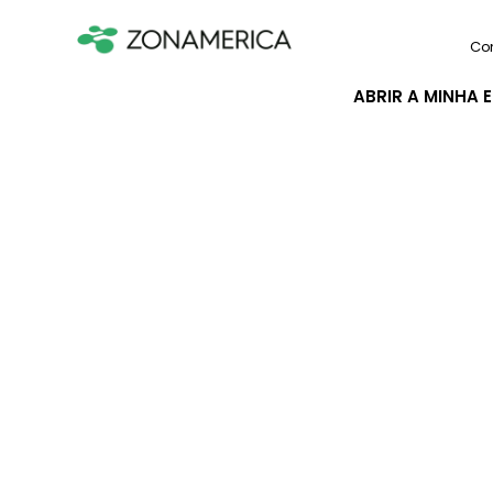
Co
ABRIR A MINHA 