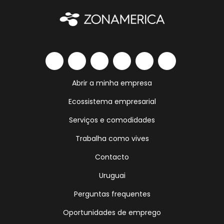
Abrir a minha empresa
Ecossistema empresarial
Serviços e comodidades
Trabalha como vives
Contacto
Uruguai
Perguntas frequentes
Oportunidades de emprego