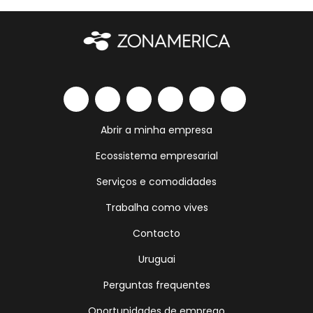
Abrir a minha empresa
Ecossistema empresarial
Serviços e comodidades
Trabalha como vives
Contacto
Uruguai
Perguntas frequentes
Oportunidades de emprego