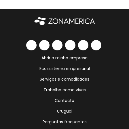
Abrir a minha empresa
Ecossistema empresarial
Serviços e comodidades
Trabalha como vives
Contacto
Uruguai
Perguntas frequentes