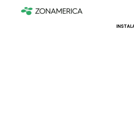
INSTAL