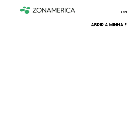
Co
ABRIR A MINHA 