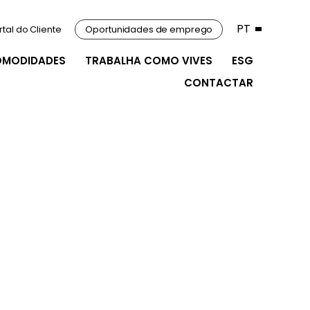
PT
rtal do Cliente
Oportunidades de emprego
OMODIDADES
TRABALHA COMO VIVES
ESG
CONTACTAR