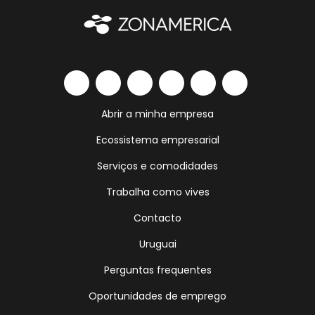
Abrir a minha empresa
Ecossistema empresarial
Serviços e comodidades
Trabalha como vives
Contacto
Uruguai
Perguntas frequentes
Oportunidades de emprego