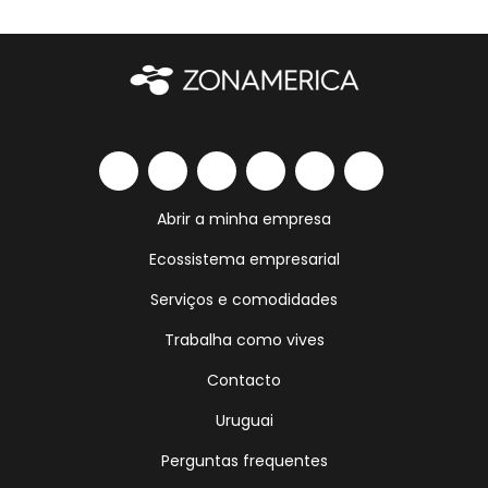
Abrir a minha empresa
Ecossistema empresarial
Serviços e comodidades
Trabalha como vives
Contacto
Uruguai
Perguntas frequentes