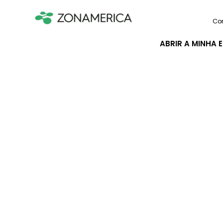
Co
ABRIR A MINHA 