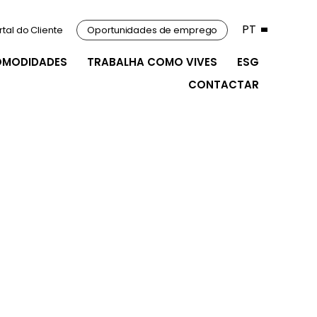
PT
rtal do Cliente
Oportunidades de emprego
OMODIDADES
TRABALHA COMO VIVES
ESG
CONTACTAR