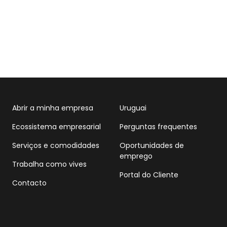
Abrir a minha empresa
Uruguai
Ecossistema empresarial
Perguntas frequentes
Serviços e comodidades
Oportunidades de
emprego
Trabalha como vives
Portal do Cliente
Contacto