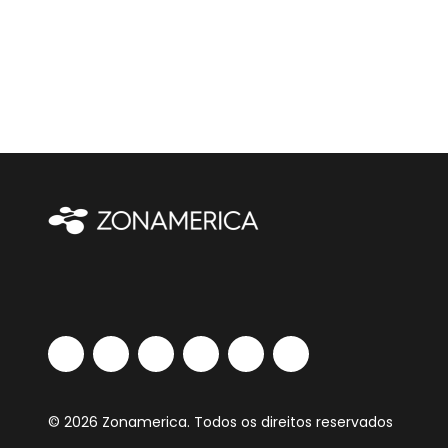
© 2026 Zonamerica. Todos os direitos reservados