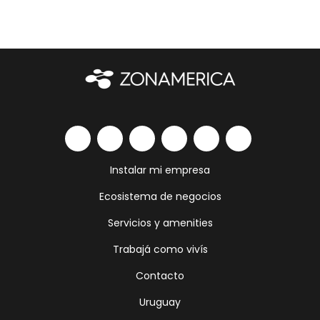
Instalar mi empresa
Ecosistema de negocios
Servicios y amenities
Trabajá como vivís
Contacto
Uruguay