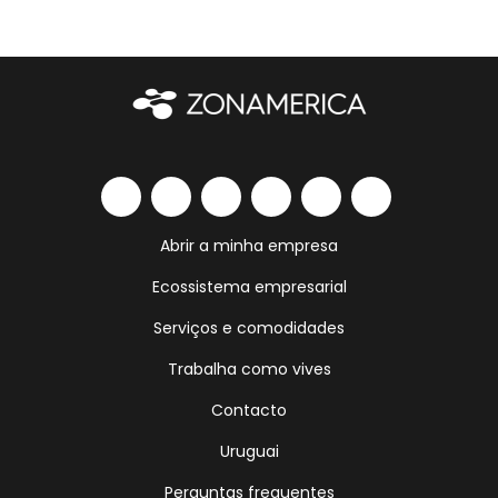
Abrir a minha empresa
Ecossistema empresarial
Serviços e comodidades
Trabalha como vives
Contacto
Uruguai
Perguntas frequentes