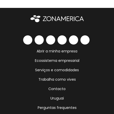
Abrir a minha empresa
Ecossistema empresarial
Serviços e comodidades
Trabalha como vives
Contacto
Uruguai
Perguntas frequentes