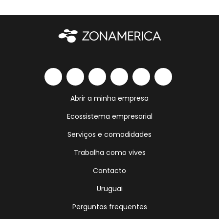
Abrir a minha empresa
Ecossistema empresarial
Serviços e comodidades
Trabalha como vives
Contacto
Uruguai
Perguntas frequentes