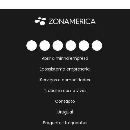
Abrir a minha empresa
Ecossistema empresarial
Serviços e comodidades
Trabalha como vives
Contacto
Uruguai
Perguntas frequentes