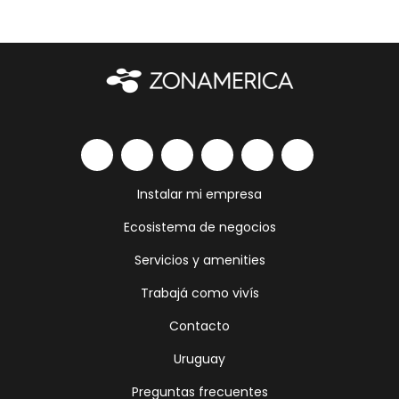
Instalar mi empresa
Ecosistema de negocios
Servicios y amenities
Trabajá como vivís
Contacto
Uruguay
Preguntas frecuentes