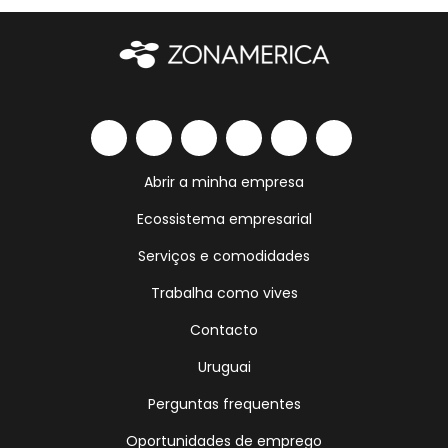
Abrir a minha empresa
Ecossistema empresarial
Serviços e comodidades
Trabalha como vives
Contacto
Uruguai
Perguntas frequentes
Oportunidades de emprego