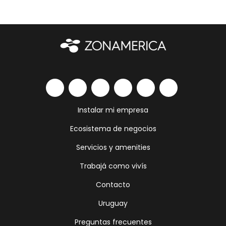
Instalar mi empresa
Ecosistema de negocios
Servicios y amenities
Trabajá como vivís
Contacto
Uruguay
Preguntas frecuentes