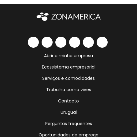
Abrir a minha empresa
Ecossistema empresarial
Serviços e comodidades
Trabalha como vives
Contacto
Uruguai
Perguntas frequentes
Oportunidades de emprego