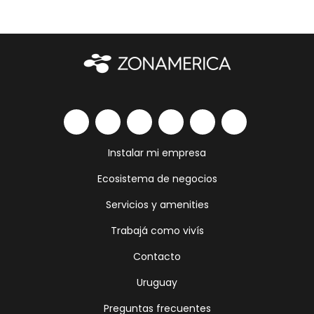
Instalar mi empresa
Ecosistema de negocios
Servicios y amenities
Trabajá como vivís
Contacto
Uruguay
Preguntas frecuentes