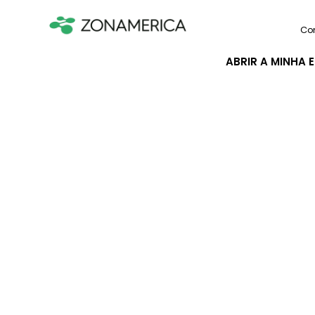
Co
ABRIR A MINHA 