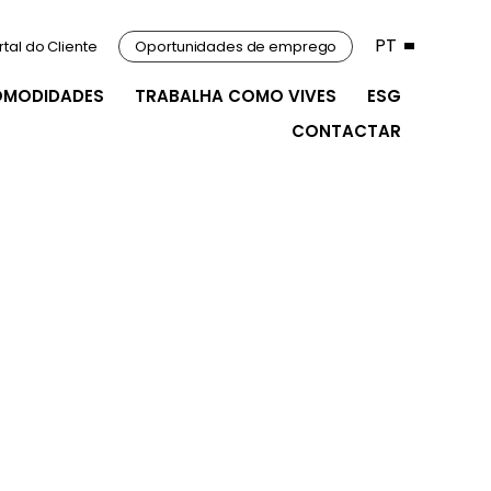
PT
rtal do Cliente
Oportunidades de emprego
OMODIDADES
TRABALHA COMO VIVES
ESG
CONTACTAR