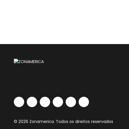
© 2026 Zonamerica. Todos os direitos reservados