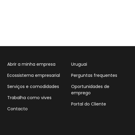
Abrir a minha empresa
Uruguai
Ecossistema empresarial
Perguntas frequentes
Serviços e comodidades
Oportunidades de
emprego
Trabalha como vives
Portal do Cliente
Contacto