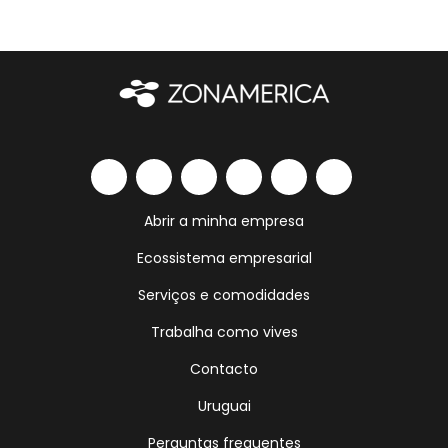
Abrir a minha empresa
Ecossistema empresarial
Serviços e comodidades
Trabalha como vives
Contacto
Uruguai
Perguntas frequentes