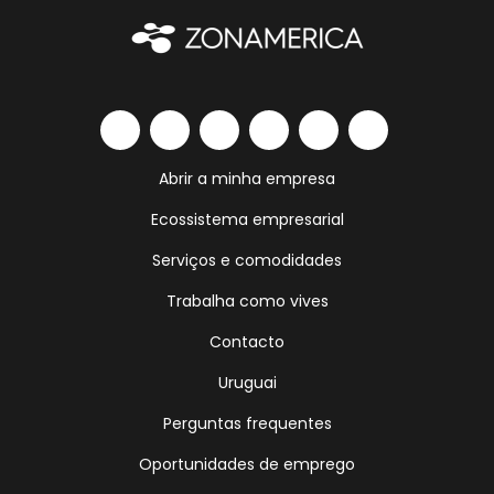
Abrir a minha empresa
Ecossistema empresarial
Serviços e comodidades
Trabalha como vives
Contacto
Uruguai
Perguntas frequentes
Oportunidades de emprego